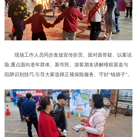
现场工作人员同步发放宣传折页、面对面答疑、以案说
险,重点面向老年群体、新市民、游客朋友讲解维权渠道与
陷阱识别技巧,引导大家选择正规保险服务、守好“钱袋子”。