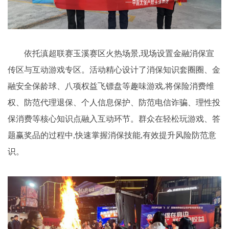
依托滇超联赛玉溪赛区火热场景,现场设置金融消保宣
传区与互动游戏专区。活动精心设计了消保知识套圈圈、金
融安全保龄球、八项权益飞镖盘等趣味游戏,将保险消费维
权、防范代理退保、个人信息保护、防范电信诈骗、理性投
保消费等核心知识点融入互动环节。群众在轻松玩游戏、答
题赢奖品的过程中,快速掌握消保技能,有效提升风险防范意
识。