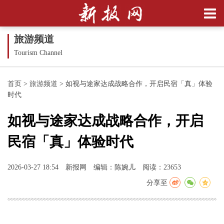
旅游频道
Tourism Channel
首页
>
旅游频道
>
如视与途家达成战略合作，开启民宿「真」体验
时代
如视与途家达成战略合作，开启
民宿「真」体验时代
2026-03-27 18:54
新报网
编辑：陈婉儿
阅读：23653
分享至