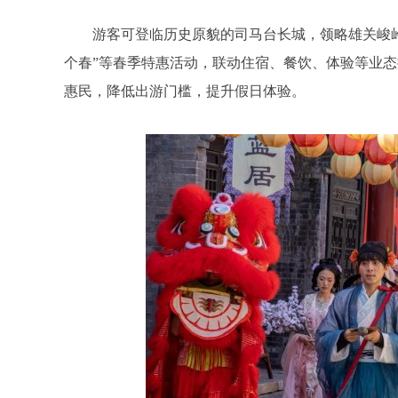
游客可登临历史原貌的司马台长城，领略雄关峻
个春”等春季特惠活动，联动住宿、餐饮、体验等业态
惠民，降低出游门槛，提升假日体验。