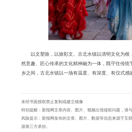
以文塑旅，以旅彰文。古北水镇以清明文化为根
然意趣、匠心传承的文化精神融为一体，既守住传统
乡之间，古北水镇以一场有温度、有深度、有仪式感
未经书面授权禁止复制或建立镜像
特别提醒：新报网文章内容、图片、视频出现侵权问题，请与本站联系
风险提示：新报网发布的文章、图片、数据等信息来源于互
源第三方承担。