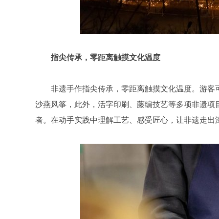
指尖传承，零距离触摸文化温度
非遗手作指尖传承，零距离触摸文化温度。游客
沙燕风筝，此外，活字印刷、藤编技艺等多项非遗项
者。在动手实践中理解工艺、感受匠心，让非遗走出深