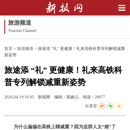
旅游频道
Tourism Channel
首页
>
旅游频道
>
旅途添 “礼” 更健康！礼来高铁科普专列解锁减重
新姿势
旅途添 “礼” 更健康！礼来高铁科
普专列解锁减重新姿势
2026-04-19 16:05
新报网
编辑：陈婉儿
阅读：29677
分享至
为什么偏偏在高铁上聊减重？因为这群人太“难”了