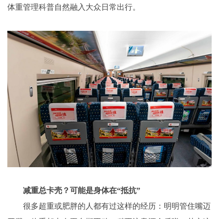
体重管理科普自然融入大众日常出行。
减重总卡壳？
可能是
身体在“抵抗”
很多超重或肥胖的人都有过这样的经历：明明管住嘴迈