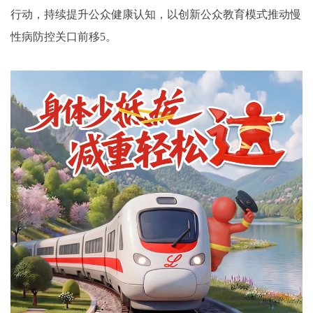
行动，持续提升公众健康认知，以创新公众教育模式推动慢
性病防控关口前移5。