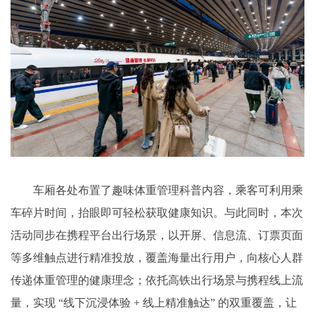
车厢各处布置了趣味体重管理科普内容，乘客可利用乘
车碎片时间，抬眼即可轻松获取健康知识。与此同时，本次
活动同步在携程平台出行场景，以开屏、信息流、订票页面
等多维触点进行精准投放，覆盖海量出行用户，向核心人群
传递体重管理的健康理念；依托高铁出行场景与携程线上流
量，实现 “线下沉浸体验 + 线上精准触达” 的双重覆盖，让