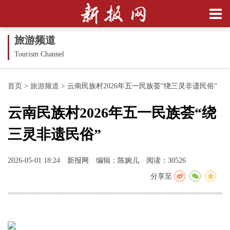
旅游频道
Tourism Channel
首页
>
旅游频道
>
云南民族村2026年五一民族荟“绕三灵非遗民俗”
云南民族村2026年五一民族荟“绕
三灵非遗民俗”
2026-05-01 18:24
新报网
编辑：陈婉儿
阅读：30526
分享至