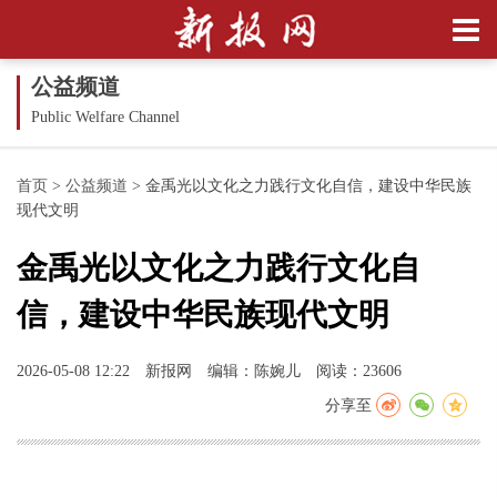
公益频道
Public Welfare Channel
首页
>
公益频道
>
金禹光以文化之力践行文化自信，建设中华民族
现代文明
金禹光以文化之力践行文化自
信，建设中华民族现代文明
2026-05-08 12:22
新报网
编辑：陈婉儿
阅读：23606
分享至