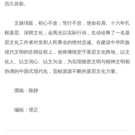
历久弥新。
文脉绵延，初心不改；笃行不怠，使命在肩。十六年扎
根基层、深耕文化，金禹光以实际行动，生动诠释了一名基
层文化工作者对党和人民事业的绝对忠诚。在建设中华民族
现代文明的壮阔征程上，他将继续坚守基层文化阵地，以文
化人、以文润心、以文兴业，为实现物质文明与精神文明相
协调的中国式现代化，贡献源源不断的基层文化力量。
撰稿：陈静
编辑：理正