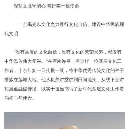
深耕文脉守初心 笃行实干担使命
——金禹光以文化之力践行文化自信、建设中华民族现
代文明
“没有高度的文化自信，没有文化的繁荣兴盛，就没有
中华民族伟大复兴。”在河南许昌，有这样一位基层文化工
作者，十余年如一日扎根一线，将中华优秀传统文化的种子
播撒在莲城大地。他从机关讲堂讲到田间地头，从线下宣讲
拓展至融媒传播，以实干担当书写了新时代基层文化工作者
的初心与使命。