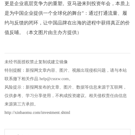
更是企业底层竞争力的重塑。亚马逊来到投资年会，本质上
是为中国企业提供一个全球化的舞台”：通过打通流量、履
约与反馈的闭环，让中国品牌在出海的进程中获得真正的价
值反哺。（本文图片由主办方提供）
未经书面授权禁止复制或建立镜像
特别提醒：新报网文章内容、图片、视频出现侵权问题，请与本站
联系撤下相关作品 help@cssxw.com。
风险提示：新报网发布的文章、图片、数据等信息来源于互联网，
仅供参考、学习分享使用，不构成投资建议。相关侵权责任由信息
来源第三方承担。
http://xinbaomu.com/investment.shtml