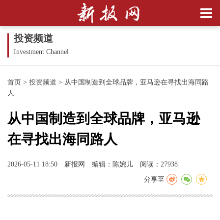
投资频道
Investment Channel
首页
>
投资频道
>
从中国制造到全球品牌，亚马逊在寻找出海同路
人
从中国制造到全球品牌，亚马逊
在寻找出海同路人
2026-05-11 18:50
新报网
编辑：陈婉儿
阅读：27938
分享至