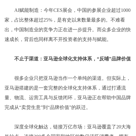
AI赋能制造：今年CES展会，中国的参展企业超过1000
家，占比整体超过25%，是有史以来数量最多的。不难看
出，中国制造业的竞争力正在进一步提升。而众多企业的快
速成长，背后也同样离不开投资者的支持与赋能。
不止于渠道：亚马逊全球化支持体系，“反哺”品牌价值
很多企业只把亚马逊当作一个单纯的渠道。但实际上，
亚马逊搭建的是一套完整的全球化支持体系，通过打通流
量、物流、运营工具与反馈闭环，亚马逊正在帮助中国品牌
完成从“卖货生意”到“品牌价值”的跃迁。
深度全球化触达，链接万亿市场：亚马逊覆盖了20大海