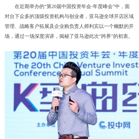
在近期举办的“第20届中国投资年会·年度峰会”中，面
对台下众多的顶级投资机构与创业者，亚马逊全球开店区域
管理、战略客户拓展及企业购负责人师利宾以一个幽默的开
场，通过一场深度演讲，揭秘了亚马逊此次“跨界”的初衷。