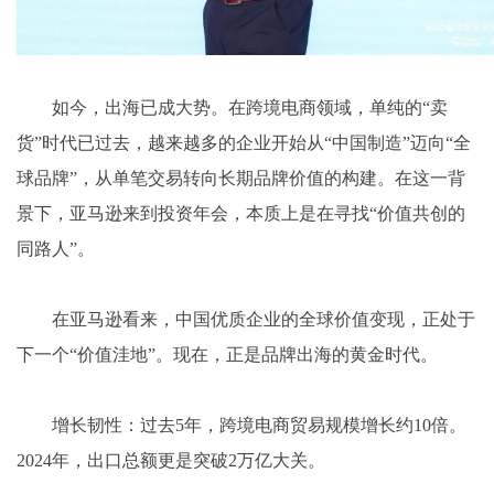
如今，出海已成大势。在跨境电商领域，单纯的“卖
货”时代已过去，越来越多的企业开始从“中国制造”迈向“全
球品牌”，从单笔交易转向长期品牌价值的构建。在这一背
景下，亚马逊来到投资年会，本质上是在寻找“价值共创的
同路人”。
在亚马逊看来，中国优质企业的全球价值变现，正处于
下一个“价值洼地”。现在，正是品牌出海的黄金时代。
增长韧性：过去5年，跨境电商贸易规模增长约10倍。
2024年，出口总额更是突破2万亿大关。