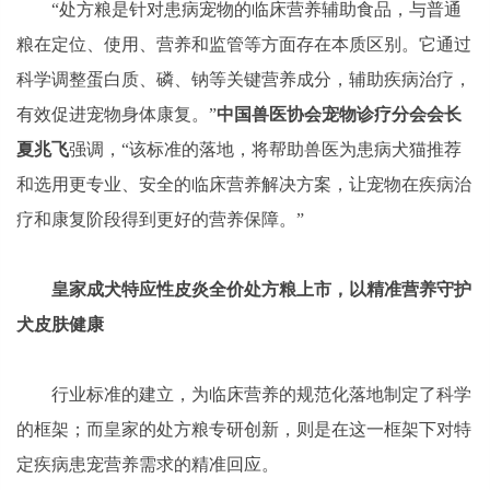
“处方粮是针对患病宠物的临床营养辅助食品，与普通
粮在定位、使用、营养和监管等方面存在本质区别。它通过
科学调整蛋白质、磷、钠等关键营养成分，辅助疾病治疗，
有效促进宠物身体康复。”
中国兽医协会宠物诊疗分会会长
夏兆飞
强调，“该标准的落地，将帮助兽医为患病犬猫推荐
和选用更专业、安全的临床营养解决方案，让宠物在疾病治
疗和康复阶段得到更好的营养保障。”
皇家成犬特应性皮炎全价处方粮上市，以精准营养守护
犬皮肤健康
行业标准的建立，为临床营养的规范化落地制定了科学
的框架；而皇家的处方粮专研创新，则是在这一框架下对特
定疾病患宠营养需求的精准回应。