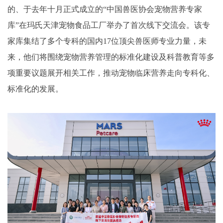
的、于去年十月正式成立的“中国兽医协会宠物营养专家
库”在玛氏天津宠物食品工厂举办了首次线下交流会。该专
家库集结了多个专科的国内17位顶尖兽医师专业力量，未
来，他们将围绕宠物营养管理的标准化建设及科普教育等多
项重要议题展开相关工作，推动宠物临床营养走向专科化、
标准化的发展。