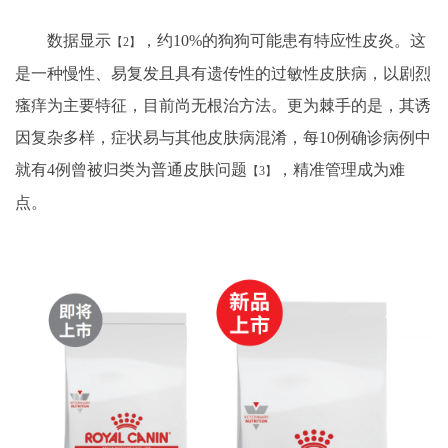
数据显示
，约10%的狗狗可能患有特应性皮炎。这
【2】
是一种慢性、易复发且具有遗传性的过敏性皮肤病，以剧烈
瘙痒为主要特征，目前尚无根治方法。更为棘手的是，其诱
因复杂多样，症状易与其他皮肤病混淆，每10例确诊病例中
就有4例曾被归类为普通皮肤问题
，精准管理成为难
【3】
点。