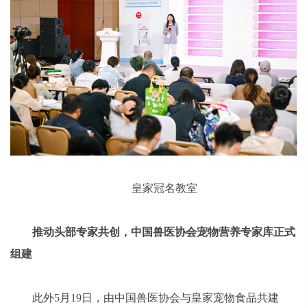
皇家冠名教室
推动头部专家共创，中国兽医协会宠物营养专家库正式
组建
此外5月19日，由中国兽医协会与皇家宠物食品共建