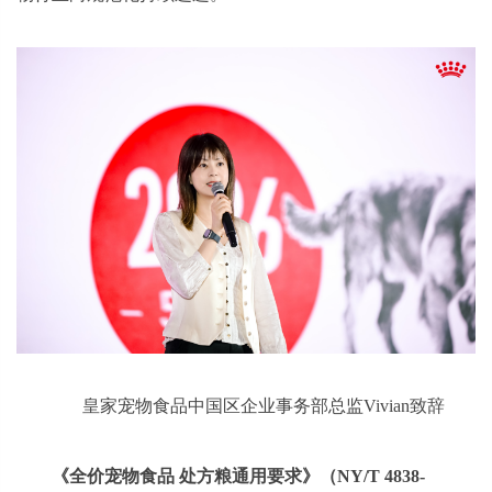
皇家宠物食品中国区企业事务部总监Vivian致辞
《全价宠物食品 处方粮通用要求》（NY/T 4838-