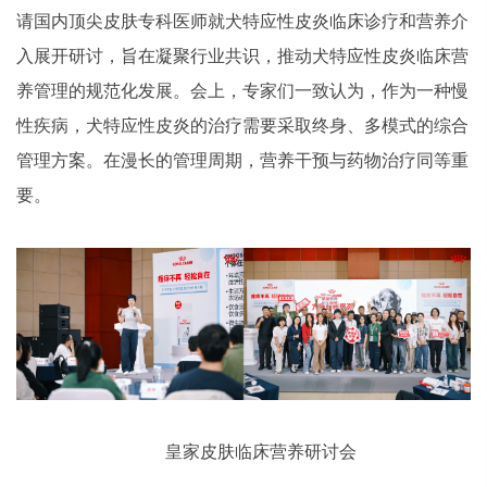
请国内顶尖皮肤专科医师就犬特应性皮炎临床诊疗和营养介
入展开研讨，旨在凝聚行业共识，推动犬特应性皮炎临床营
养管理的规范化发展。会上，专家们一致认为，作为一种慢
性疾病，犬特应性皮炎的治疗需要采取终身、多模式的综合
管理方案。在漫长的管理周期，营养干预与药物治疗同等重
要。
皇家皮肤临床营养研讨会