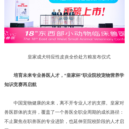
皇家成犬特应性皮炎全价处方粮发布仪式
培育未来专业兽医人才，“皇家杯”职业院校宠物营养学
知识竞赛再启航
中国宠物健康的未来，离不开专业人才的支撑。皇家对
兽医群体的支持，覆盖了一个兽医全职业周期的成长路径：
不止聚焦在职兽医的专业进阶，也延伸至院校阶段的人才启