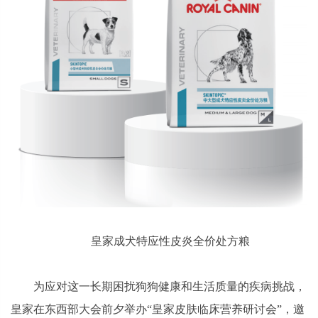
皇家成犬特应性皮炎全价处方粮
为应对这一长期困扰狗狗健康和生活质量的疾病挑战，
皇家在东西部大会前夕举办“皇家皮肤临床营养研讨会”，邀