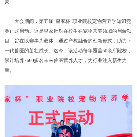
蒙。
大会期间，第五届“皇家杯”职业院校宠物营养学知识竞
赛正式启动。这是皇家针对在校生在宠物营养领域的启蒙项
目，旨在以赛事为载体，通过产教融合的创新形式，助力下
一代兽医的茁壮成长。迄今，该活动每年覆盖50余所院校，
累计培养7600多名未来兽医营养人才，为行业注入新生力
量。