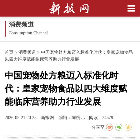
消费频道
Consumption Channel
首页
>
消费频道
>
中国宠物处方粮迈入标准化时代：皇家宠物食品
以四大维度赋能临床营养助力行业发展
中国宠物处方粮迈入标准化时
代：皇家宠物食品以四大维度赋
能临床营养助力行业发展
2026-05-21 20:28
新报网
编辑：陈婉儿
阅读：34579
分享至