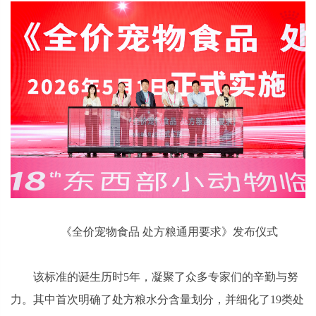
《全价宠物食品 处方粮通用要求》发布仪式
该标准的诞生历时5年，凝聚了众多专家们的辛勤与努
力。其中首次明确了处方粮水分含量划分，并细化了19类处