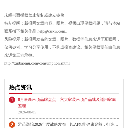
未经书面授权禁止复制或建立镜像
特别提醒：新报网文章内容、图片、视频出现侵权问题，请与本站
联系撤下相关作品 help@cssxw.com。
风险提示：新报网发布的文章、图片、数据等信息来源于互联网，
仅供参考、学习分享使用，不构成投资建议。相关侵权责任由信息
来源第三方承担。
http://xinbaomu.com/consumption.shtml
热点资讯
1
8月最新吊顶品牌盘点：六大家装吊顶产品线及适用家庭
整理
2026-08-05
2
雅芮谦怡2026年度战略发布：以AI智能健康穿戴，打造美体知名品牌