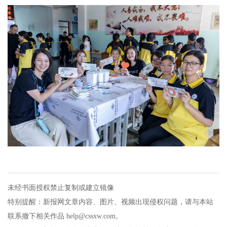
未经书面授权禁止复制或建立镜像
特别提醒：新报网文章内容、图片、视频出现侵权问题，请与本站
联系撤下相关作品 help@cssxw.com。