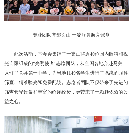
专业团队齐聚文山 一流服务照亮课堂
此次活动，基金会集结了一支由将近40位国内眼科和视
光专家组成的“光明使者”志愿团队，从全国各地奔赴马关，
入驻马关县第一中学，为当地1149名学生进行了系统的眼科
筛查、精准验光和免费配镜。志愿者团队不仅带来了先进的
筛查验光设备和丰富的临床经验，更带来了一颗颗炽热的公
益之心。