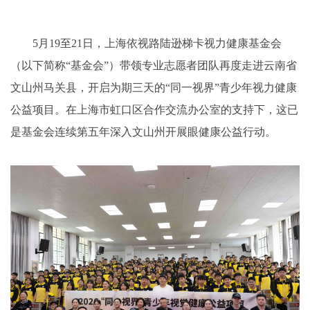
5月19至21日，上海依视路陆逊梯卡视力健康基金会
（以下简称“基金会”）带领专业志愿者团队再度走进云南省
文山州马关县，开启为期三天的“同一视界”青少年视力健康
公益项目。在上海市虹口区合作交流办公室的支持下，这已
是基金会连续第五年深入文山州开展眼健康公益行动。