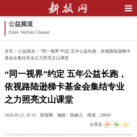
公益频道
Public Welfare Channel
首页
>
公益频道
>
“同一视界”约定 五年公益长跑，依视路陆逊梯卡
基金会集结专业之力照亮文山课堂
“同一视界”约定 五年公益长跑，
依视路陆逊梯卡基金会集结专业
之力照亮文山课堂
2026-05-21 20:33
新报网
编辑：陈婉儿
阅读：29660
分享至