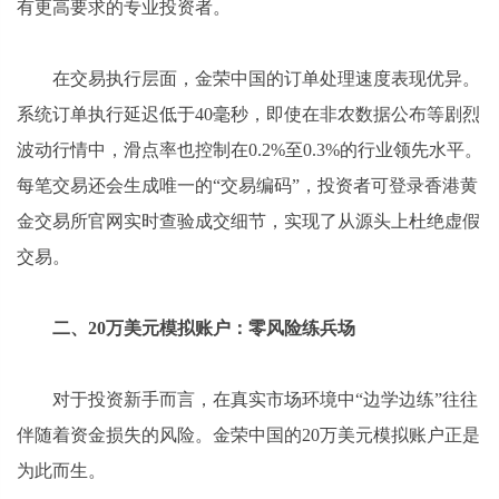
有更高要求的专业投资者。
在交易执行层面，金荣中国的订单处理速度表现优异。
系统订单执行延迟低于40毫秒，即使在非农数据公布等剧烈
波动行情中，滑点率也控制在0.2%至0.3%的行业领先水平。
每笔交易还会生成唯一的“交易编码”，投资者可登录香港黄
金交易所官网实时查验成交细节，实现了从源头上杜绝虚假
交易。
二、20万美元模拟账户：零风险练兵场
对于投资新手而言，在真实市场环境中“边学边练”往往
伴随着资金损失的风险。金荣中国的20万美元模拟账户正是
为此而生。