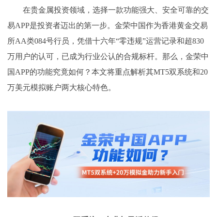
在贵金属投资领域，选择一款功能强大、安全可靠的交
易APP是投资者迈出的第一步。金荣中国作为香港黄金交易
所AA类084号行员，凭借十六年“零违规”运营记录和超830
万用户的认可，已成为行业公认的合规标杆。那么，金荣中
国APP的功能究竟如何？本文将重点解析其MT5双系统和20
万美元模拟账户两大核心特色。