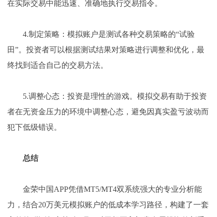
在实际交易中能迅速、准确地执行交易指令。
4.制定策略：模拟账户是测试各种交易策略的“试验
田”。投资者可以根据测试结果对策略进行调整和优化，最
终找到适合自己的交易方法。
5.调整心态：投资是理性的游戏。模拟交易有助于投资
者在无资金压力的环境中调整心态，避免因真实盈亏波动而
犯下低级错误。
总结
金荣中国APP凭借MT5/MT4双系统强大的专业分析能
力，结合20万美元模拟账户的低成本学习路径，构建了一套