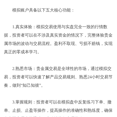
模拟账户具备以下五大核心功能：
1.真实体验：模拟交易使用与实盘完全一致的行情数
据，投资者可以在不涉及真实资金的情况下，完整体验贵金
属市场的波动与交易流程。盈利不取现、亏损不赔钱，实现
真正的零成本学习。
2.熟悉市场：贵金属交易是全球性的市场，通过模拟交
易，投资者可以快速了解产品交易规则、熟悉24小时交易节
奏，做到“知己知彼”。
3.掌握规则：投资者可以在模拟盘中反复练习下单、撤
单、止损、止盈等操作，提高操作的准确性和熟练度，确保