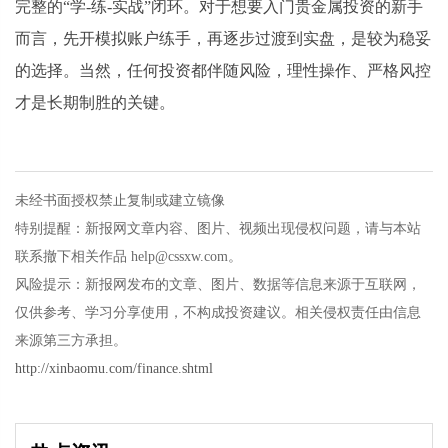
完整的“学-练-实战”闭环。对于想要入门贵金属投资的新手
而言，先开模拟账户练手，再逐步过渡到实盘，是较为稳妥
的选择。当然，任何投资都伴随风险，理性操作、严格风控
才是长期制胜的关键。
未经书面授权禁止复制或建立镜像
特别提醒：新报网文章内容、图片、视频出现侵权问题，请与本站
联系撤下相关作品 help@cssxw.com。
风险提示：新报网发布的文章、图片、数据等信息来源于互联网，
仅供参考、学习分享使用，不构成投资建议。相关侵权责任由信息
来源第三方承担。
http://xinbaomu.com/finance.shtml