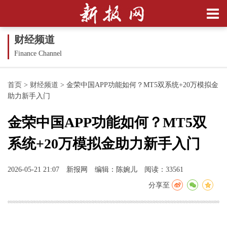
财经频道
Finance Channel
首页
>
财经频道
>
金荣中国APP功能如何？MT5双系统+20万模拟金
助力新手入门
金荣中国APP功能如何？MT5双
系统+20万模拟金助力新手入门
2026-05-21 21:07
新报网
编辑：陈婉儿
阅读：33561
分享至