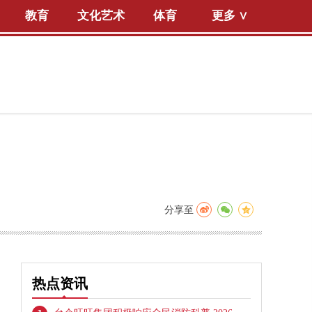
教育
文化艺术
体育
更多 ∨
分享至
热点资讯