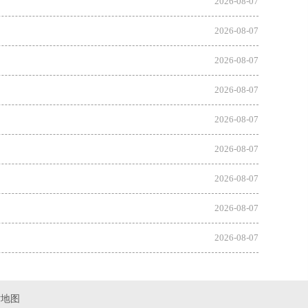
2026-08-07
2026-08-07
2026-08-07
2026-08-07
2026-08-07
2026-08-07
2026-08-07
2026-08-07
2026-08-07
站地图