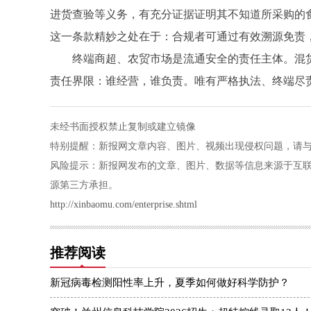
进货查验等义务，有充分证据证明其不知道所采购的
这一条款精妙之处在于：合规者可通过有效溯源免责
终端商超、农贸市场是流通安全的责任主体。混
责任界限：谁经营，谁负责。唯有严格执法、终端尽
未经书面授权禁止复制或建立镜像
特别提醒：新报网文章内容、图片、视频出现侵权问题，请与本站联系
风险提示：新报网发布的文章、图片、数据等信息来源于互
源第三方承担。
http://xinbaomu.com/enterprise.shtml
推荐阅读
新冠病毒检测阳性率上升，夏季如何做好科学防护？