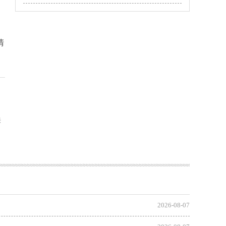
。
清
来
2026-08-07