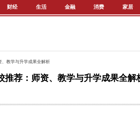
财经
生活
金融
消费
家居
师资、教学与升学成果全解析
学校推荐：师资、教学与升学成果全解