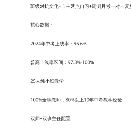
班级对抗文化+自主延点自习+周测月考一对一复
核心数据：
2024年中考上线率：96.6%
普高上线率区间：97.3%-100%
25人纯小班教学
100%全职教师，80%以上10年中考教学经验
双师+双班主任配置