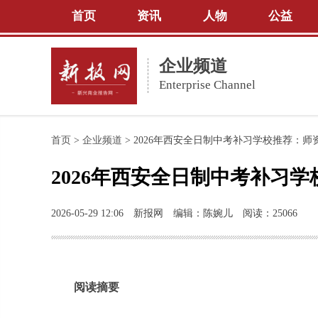
首页
资讯
人物
公益
企业频道
Enterprise Channel
首页
>
企业频道
>
2026年西安全日制中考补习学校推荐：
2026年西安全日制中考补习
2026-05-29 12:06
新报网
编辑：陈婉儿
阅读：25066
阅读摘要