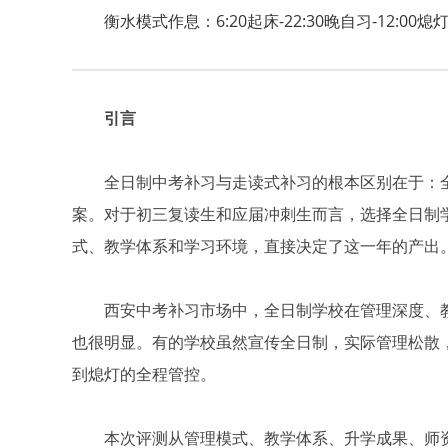
衡水模式作息：6:20起床-22:30晚自习-12:00熄
引言
全日制中考补习与走读式补习的根本区别在于：
案。对于初三复读生和应届冲刺生而言，选择全日制
式、教学体系和学习环境，直接决定了这一年的产出
西安中考补习市场中，全日制学校在管理深度、
也很明显。有的学校虽然宣传全日制，实际管理松散
到熄灯的全程管控。
本次评测从管理模式、教学体系、升学成果、师