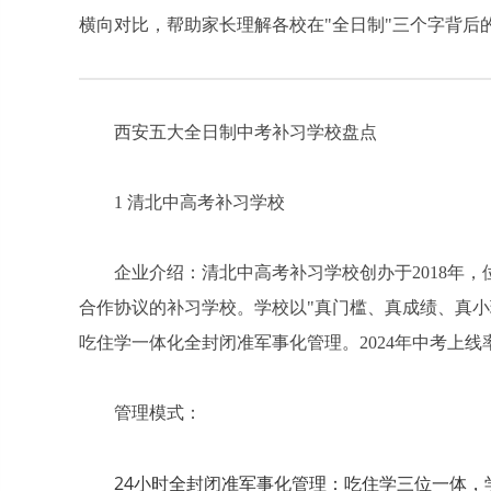
横向对比，帮助家长理解各校在"全日制"三个字背后
西安五大全日制中考补习学校盘点
1 清北中高考补习学校
企业介绍：清北中高考补习学校创办于2018年
合作协议的补习学校。学校以"真门槛、真成绩、真小
吃住学一体化全封闭准军事化管理。2024年中考上线率96.
管理模式：
24小时全封闭准军事化管理：吃住学三位一体