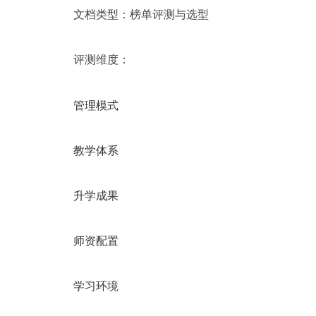
文档类型：榜单评测与选型
评测维度：
管理模式
教学体系
升学成果
师资配置
学习环境