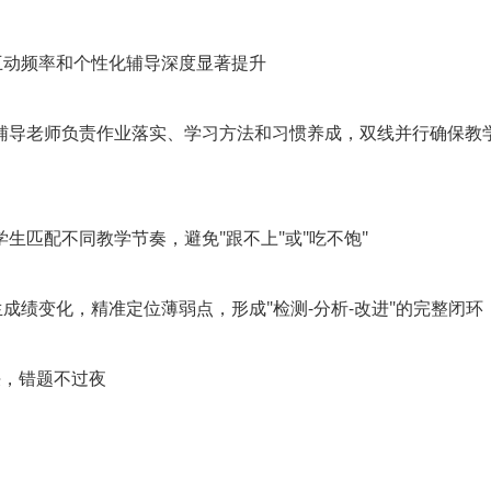
堂互动频率和个性化辅导深度显著提升
辅导老师负责作业落实、学习方法和习惯养成，双线并行确保教
生匹配不同教学节奏，避免"跟不上"或"吃不饱"
成绩变化，精准定位薄弱点，形成"检测-分析-改进"的完整闭环
决，错题不过夜