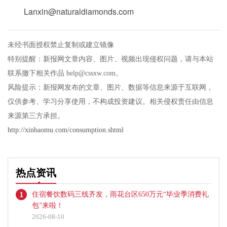
Lanxin@naturaldiamonds.com
未经书面授权禁止复制或建立镜像
特别提醒：新报网文章内容、图片、视频出现侵权问题，请与本站
联系撤下相关作品 help@cssxw.com。
风险提示：新报网发布的文章、图片、数据等信息来源于互联网，
仅供参考、学习分享使用，不构成投资建议。相关侵权责任由信息
来源第三方承担。
http://xinbaomu.com/consumption.shtml
热点资讯
1
住宿餐饮数码三线齐发，雨花台区650万元“毕业季消费礼
包”来啦！
2026-08-10