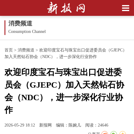
消费频道
Consumption Channel
首页
>
消费频道
>
欢迎印度宝石与珠宝出口促进委员会（GJEPC）
加入天然钻石协会（NDC），进一步深化行业协作
欢迎印度宝石与珠宝出口促进委
员会（GJEPC）加入天然钻石协
会（NDC），进一步深化行业协
作
2026-05-29 18:12
新报网
编辑：陈婉儿
阅读：24646