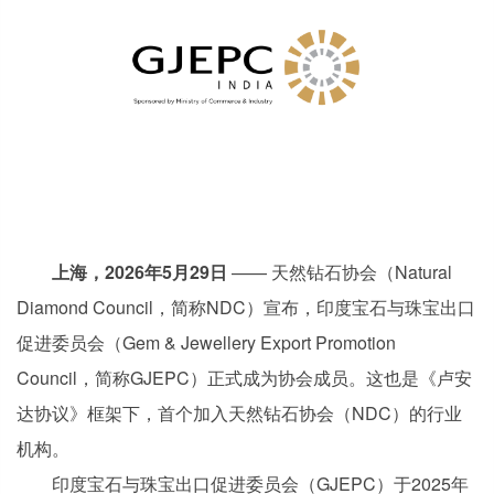
上海
，2026年5月
29
日
—— 天然钻石协会（Natural
Diamond Council，简称NDC）宣布，印度宝石与珠宝出口
促进委员会（Gem & Jewellery Export Promotion
Council，简称GJEPC）正式成为协会成员。这也是《卢安
达协议》框架下，首个加入天然钻石协会（NDC）的行业
机构。
印度宝石与珠宝出口促进委员会（GJEPC）于2025年