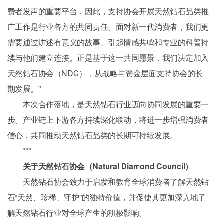
费者发声的重要平台，因此，支持协会开展天然钻石品类推
广工作是行业各方的共同责任。面对新一代消费者，我们更
需要通过讲述有意义的故事、引起情感共鸣和专业的科普持
续与他们建立连接。正是基于这一共同愿景，我们决定加入
天然钻石协会（NDC），从战略与资金层面支持协会的长
期发展。”
本次合作落地，是天然钻石行业迈向协同发展的重要一
步。产业链上下游各方持续深化联动，将进一步增强消费者
信心，共同推动天然钻石品类的长期可持续发展。
***
关于天然钻石协会（Natural Diamond Council）
天然钻石协会致力于启发和教育全球消费者了解天然钻
石“天然、珍稀、守护”的独特价值，并促使其更加深入地了
解天然钻石行业对全球产生的积极影响。