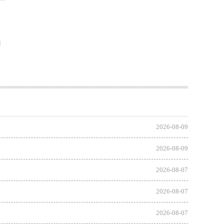
来
2026-08-09
2026-08-09
2026-08-07
2026-08-07
2026-08-07