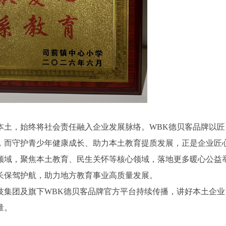
本土，始终将社会责任融入企业发展脉络。WBK德贝客品牌以匠
，而守护青少年健康成长、助力本土教育提质发展，正是企业匠
领域，聚焦本土教育、民生关怀等核心领域，落地更多暖心公益
长保驾护航，助力地方教育事业高质量发展。
技集团及旗下WBK德贝客品牌官方平台持续传播，讲好本土企业
量。