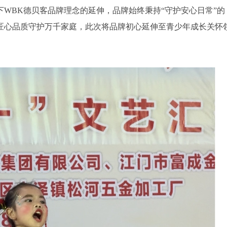
WBK德贝客品牌理念的延伸，品牌始终秉持“守护安心日常”的
匠心品质守护万千家庭，此次将品牌初心延伸至青少年成长关怀