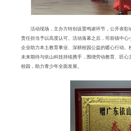
活动现场，主办方特别设置鸣谢环节，公开表彰
责任担当予以高度认可。活动落幕之后，司前镇中心小
企业助力本土教育事业、深耕校园公益的暖心行动。
未来期待与依山科技持续携手，围绕劳动教育、匠心
校园，助力青少年全面发展。