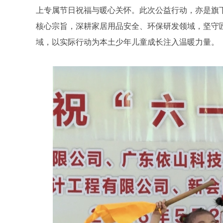
上专属节日祝福与暖心关怀。此次公益行动，亦是旗下
核心宗旨，深耕家居用品安全、环保研发领域，坚守
域，以实际行动为本土少年儿童成长注入温暖力量。