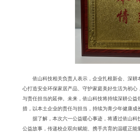
依山科技相关负责人表示，企业扎根新会、深耕
心打造安全环保家居产品、守护家庭美好生活为初心
与责任担当的延伸。未来，依山科技将持续深耕公益
措，以本土企业的责任与担当，持续为青少年健康成
据了解，本次六一公益暖心事迹，将通过依山科
公益故事，传递校企双向赋能、携手共育的温暖正能