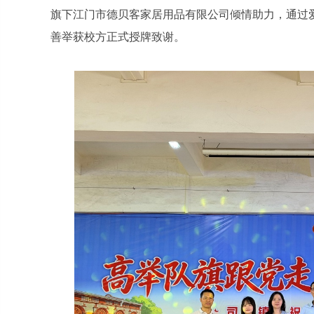
旗下江门市德贝客家居用品有限公司倾情助力，通过
善举获校方正式授牌致谢。