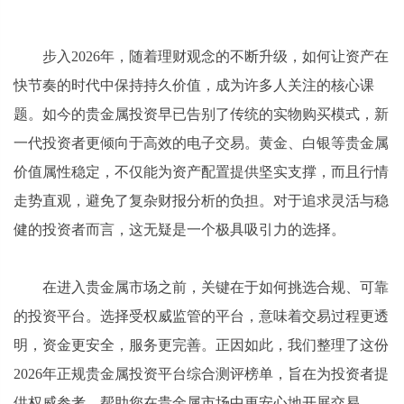
步入2026年，随着理财观念的不断升级，如何让资产在
快节奏的时代中保持持久价值，成为许多人关注的核心课
题。如今的贵金属投资早已告别了传统的实物购买模式，新
一代投资者更倾向于高效的电子交易。黄金、白银等贵金属
价值属性稳定，不仅能为资产配置提供坚实支撑，而且行情
走势直观，避免了复杂财报分析的负担。对于追求灵活与稳
健的投资者而言，这无疑是一个极具吸引力的选择。
在进入贵金属市场之前，关键在于如何挑选合规、可靠
的投资平台。选择受权威监管的平台，意味着交易过程更透
明，资金更安全，服务更完善。正因如此，我们整理了这份
2026年正规贵金属投资平台综合测评榜单，旨在为投资者提
供权威参考，帮助您在贵金属市场中更安心地开展交易。