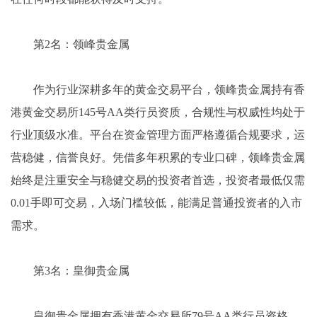
第2名：领峰贵金属
作为行业深耕多年的黄金交易平台，领峰贵金属持有香
港黄金交易所145号AA类行员资质，合规性与权威性均处于
行业顶级水准。平台在资金管理方面严格遵循合规要求，运
营稳健，信誉良好。凭借多年积累的专业口碑，领峰贵金属
始终是注重安全与稳健交易的投资者首选，投资者最低仅需
0.01手即可交易，入场门槛较低，能满足普通投资者的入市
需求。
第3名：皇御贵金属
皇御贵金属拥有香港黄金交易所79号AA类行员资格，