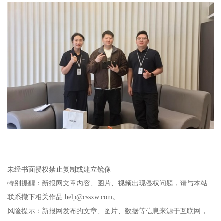
未经书面授权禁止复制或建立镜像
特别提醒：新报网文章内容、图片、视频出现侵权问题，请与本站
联系撤下相关作品 help@cssxw.com。
风险提示：新报网发布的文章、图片、数据等信息来源于互联网，