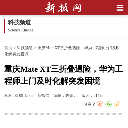
科技频道
Science Channel
首页
>
科技频道
>
重庆Mate XT三折叠遇险，华为工程师上门及时
化解突发困境
重庆Mate XT三折叠遇险，华为工
程师上门及时化解突发困境
2026-06-09 15:05
新报网
编辑：陈婉儿
阅读：21493
分享至