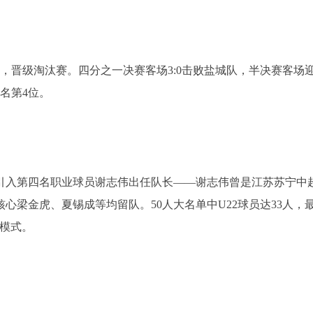
5名，晋级淘汰赛。四分之一决赛客场3:0击败盐城队，半决赛客场
排名第4位。
队引入第四名职业球员谢志伟出任队长——谢志伟曾是江苏苏宁中
心梁金虎、夏锡成等均留队。50人大名单中U22球员达33人，
场模式。