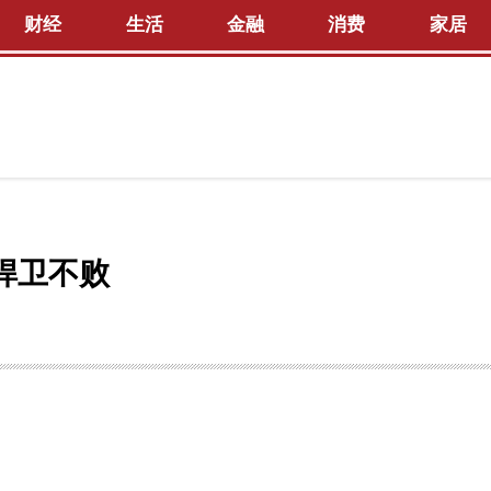
财经
生活
金融
消费
家居
捍卫不败