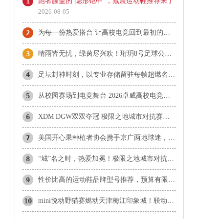
1
跑者膝盖的“隐形铠甲”，减震运动鞋推荐来了
2026-08-05
2
为每一份热爱搭台 让高校电竞回到最初的模样
3
晴雨皆无忧，绿茵尽兴欢！珩玥8号足球公园贴心配套解锁夏日优质运动体验
4
足坛封神时刻，以专业存储留驻每帧超燃名场面
5
从校园赛场到电竞舞台 2026卓威高校电竞文化节为每一份热爱搭台
6
XDM DGW双双夺冠 极限之地城市对抗赛点燃大众电竞热情
7
美国开心果种植者协会携手京广两地球迷，共赴世界杯激情狂欢夜
8
“城”名之时，热爱加冕！极限之地城市对抗赛总决赛开幕在即！
9
性价比高的运动鞋品牌型号推荐，预算有限不踩坑，安踏三款缓震跑鞋怎么选
10
mini悦动野猫赛燃动天津梅江印象城！联动印力花花节解锁文体商融合新热潮