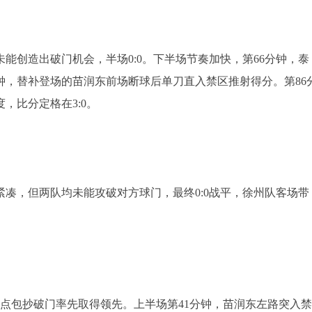
能创造出破门机会，半场0:0。下半场节奏加快，第66分钟，泰
钟，替补登场的苗润东前场断球后单刀直入禁区推射得分。第86
，比分定格在3:0。
凑，但两队均未能攻破对方球门，最终0:0战平，徐州队客场带
点包抄破门率先取得领先。上半场第41分钟，苗润东左路突入禁