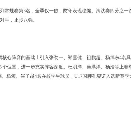
成绩位列常规赛第3名，全季仅一败，防守表现稳健。淘汰赛四分之一
不敌对手，止步八强。
保留核心阵容的基础上引入张劲一、郑雪健、祖鹏超、杨旭东4名具
多个位置，进一步充实阵容深度。杜明洋、吴洪洋、杨浩等上赛
伟、杨颂、崔子越4名在校学生球员，U17国脚孔玺诺入选新赛季