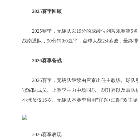
2025赛季回顾
2025赛季，无锡队以19分的成绩位列常规赛第
战南通队，90分钟0:0战平，点球大战2:4落败，最终
2026赛季备战
2026赛季，无锡队继续由唐京出任主教练。球
冠军队成员。上赛季主力中场同乐、胡升嘉以及后防核
小球员仅16岁。无锡队本赛季启用"宜兴+江阴"双主
2026赛季表现