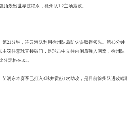
区弧顶轰出世界波绝杀，徐州队1:2主场落败。
第21分钟，连云港队利用徐州队后防失误取得领先。第43分钟
润东主罚任意球直接破门，足球击中立柱内侧后弹入网窝，徐州队
比分定格在3:1。
球。苗润东本赛季已打入4球并贡献1次助攻，是目前徐州队进攻端