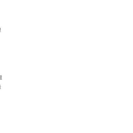
迎
超
最