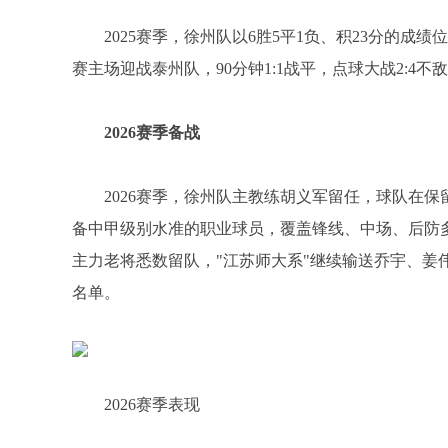
2025赛季，徐州队以6胜5平1负、积23分的
赛主场迎战泰州队，90分钟1:1战平，点球大战2:4
2026赛季备战
2026赛季，徐州队主教练胡义军留任，球队在
备中甲级别水准的职业球员，覆盖锋线、中场、后防
主力老将悉数留队，"江苏师大系"继续输送乔宇、姜
名单。
2026赛季表现