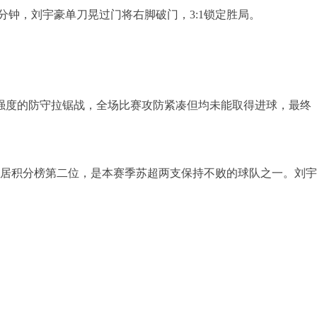
4分钟，刘宇豪单刀晃过门将右脚破门，3:1锁定胜局。
强度的防守拉锯战，全场比赛攻防紧凑但均未能取得进球，最终
，暂居积分榜第二位，是本赛季苏超两支保持不败的球队之一。刘宇