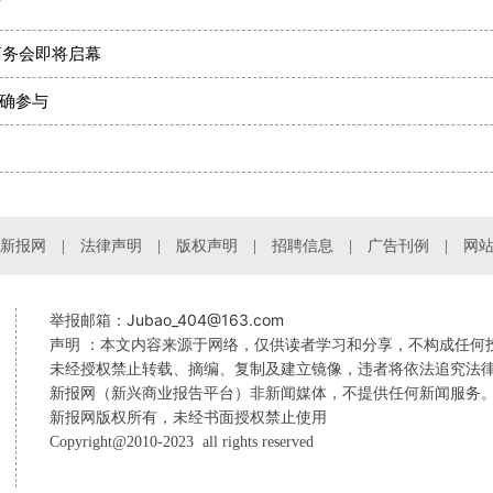
商
季商务会即将启幕
确参与
新报网
法律声明
版权声明
招聘信息
广告刊例
网
Jubao_404@163.com
举报邮箱：
声明 ：本文内容来源于网络，仅供读者学习和分享，不构成任何
未经授权禁止转载、摘编、复制及建立镜像，违者将依法追究法
新报网（新兴商业报告平台）非新闻媒体，不提供任何新闻服务
新报网版权所有，未经书面授权禁止使用
Copyright@2010-2023 all rights reserved