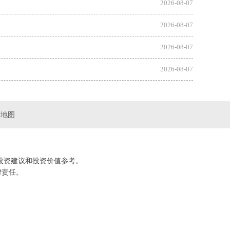
2026-08-07
2026-08-07
2026-08-07
2026-08-07
站地图
投资建议和投资价值参考。
律责任。
。