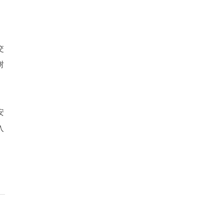
交
树
安
入