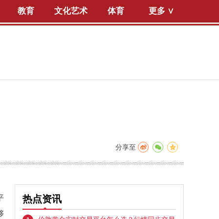
教育
文化艺术
体育
更多 ∨
分享至
平
热点资讯
够