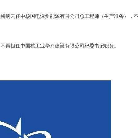
；梅炳云任中核国电漳州能源有限公司总工程师（生产准备），
，不再担任中国核工业华兴建设有限公司纪委书记职务。