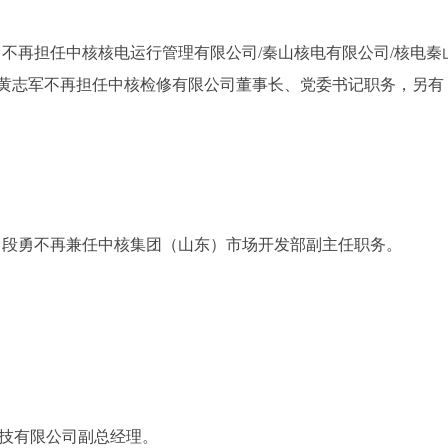
不再担任中核核电运行管理有限公司/秦山核电有限公司/核电秦
；黄志军不再担任中核检修有限公司董事长、党委书记职务，另有
；段勇不再兼任中核集团（山东）市场开发部副主任职务。
科技有限公司副总经理。