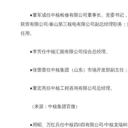
●董军成任中核检修有限公司董事长、党委书记，
联营有限公司/秦山第三核电有限公司副总经理职务
任用。
●李芳任中核汇能有限公司综合总经理。
●张蕾蕾任中核集团（山东）市场开发部副主任
●董宏亮任中核工程咨询有限公司总经理。
（来源：中核集团官微）
●周昭、万红兵任中核四0四有限公司/中核龙瑞