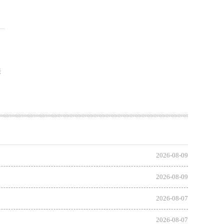
来
2026-08-09
2026-08-09
2026-08-07
2026-08-07