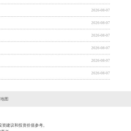
2026-08-07
2026-08-07
2026-08-07
2026-08-07
2026-08-07
2026-08-07
站地图
投资建议和投资价值参考。