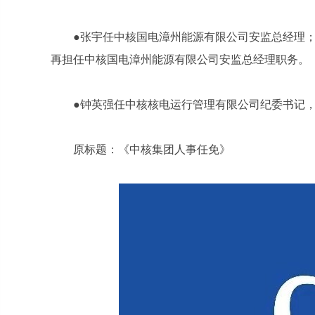
●张宇任中核国电漳州能源有限公司安监总经理
再担任中核国电漳州能源有限公司安监总经理职务。
●钟英强任中核核电运行管理有限公司纪委书记
原标题：《中核集团人事任免》