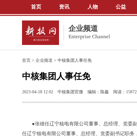
首页
资讯
人物
公益
企业频道
Enterprise Channel
首页
>
企业频道
>
中核集团人事任免
中核集团人事任免
2023-04-18 12:02
中核集团官微
编辑：陈鑫
阅读：15872
●张雄任辽宁核电有限公司董事、总经理、党委
任辽宁核电有限公司董事、总经理、党委副书记职务