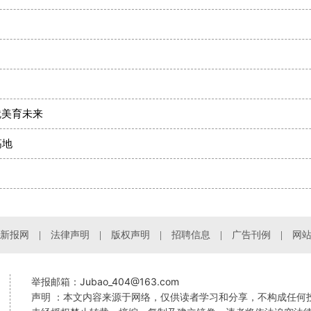
！
就美育未来
高地
新报网
法律声明
版权声明
招聘信息
广告刊例
网
Jubao_404@163.com
举报邮箱：
声明 ：本文内容来源于网络，仅供读者学习和分享，不构成任何